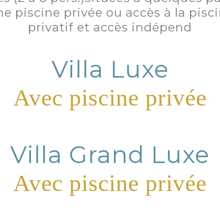
e piscine privée ou accès à la pis
privatif et accès indépend
Villa Luxe
Avec piscine privée
Villa Grand Luxe
Avec piscine privée