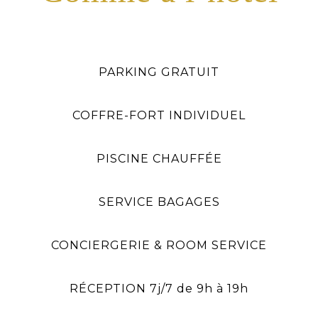
PARKING GRATUIT
COFFRE-FORT INDIVIDUEL
PISCINE CHAUFFÉE
SERVICE BAGAGES
CONCIERGERIE & ROOM SERVICE
RÉCEPTION 7j/7 de 9h à 19h