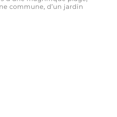
cine commune, d’un jardin