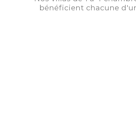
bénéficient chacune d'un