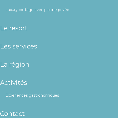
luxury cottage avec piscine privée
le resort
les services
la région
activités
expériences gastronomiques
contact