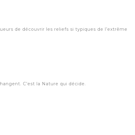
eurs de découvrir les reliefs si typiques de l’extrême
 changent. C’est la Nature qui décide.