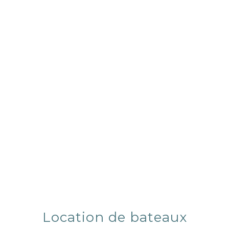
Location de bateaux