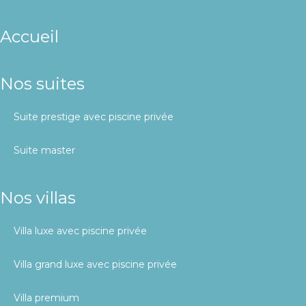
accueil
nos suites
suite prestige avec piscine privée
suite master
nos villas
villa luxe avec piscine privée
villa grand luxe avec piscine privée
villa premium