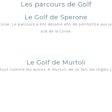
Les parcours de Golf
Le Golf de Sperone
rse. Le parcours a été dessiné afin de permettre aux jou
sud de la Corse.
Le Golf de Murtoli
tout comme les autres. A
Murtoli
, de ce fait, les règles